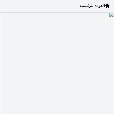
العوده للرئيسيه