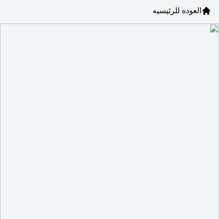
العوده للرئيسيه