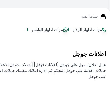
خدمات اعلانيه
مرات اظهار الرقم
1
مرات اظهار الواتس
1
اعلانات جوجل
عمل اعلان ممول علي جوجل [اعلانات قوقل] [حملات جوجل الاعلا
حملات اعلانية علي جوجل التحكم في ادارة اعلانك بنفسك حملات اعلا
على جوجل