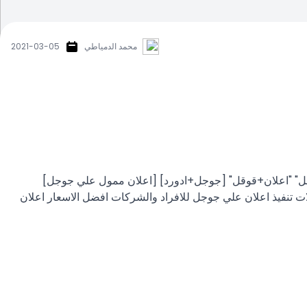
محمد الدمياطي
2021-03-05
ل" "اعلان+قوقل" [جوجل+ادورد] [اعلان ممول علي جوجل]
ات تنفيذ اعلان علي جوجل للافراد والشركات افضل الاسعار اعلان