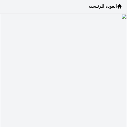
العوده للرئيسيه