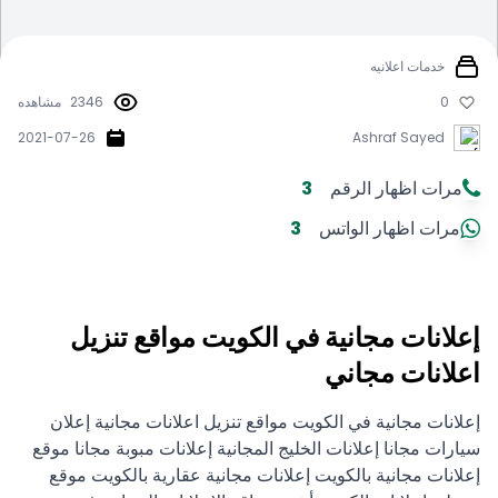
خدمات اعلانيه
0
2346
مشاهده
2021-07-26
Ashraf Sayed
مرات اظهار الرقم
3
مرات اظهار الواتس
3
إعلانات مجانية في الكويت مواقع تنزيل
اعلانات مجاني
إعلانات مجانية في الكويت مواقع تنزيل اعلانات مجانية إعلان
سيارات مجانا إعلانات الخليج المجانية إعلانات مبوبة مجانا موقع
إعلانات مجانية بالكويت إعلانات مجانية عقارية بالكويت موقع