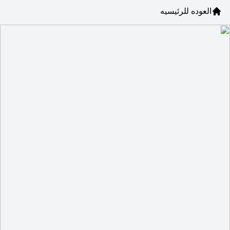
العوده للرئيسيه