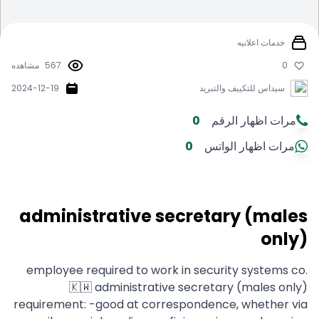
خدمات اعلانيه
0
567
مشاهده
سيداس للتكييف والتبريد
2024-12-19
مرات اظهار الرقم
0
مرات اظهار الواتس
0
administrative secretary (males
only)
employee required to work in security systems co.
🇰🇼 administrative secretary (males only)
requirement: -good at correspondence, whether via