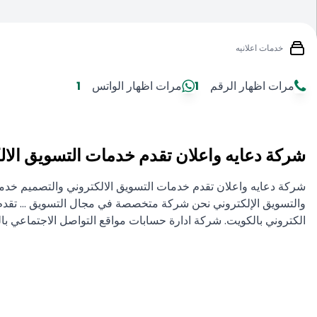
خدمات اعلانيه
مرات اظهار الرقم
1
مرات اظهار الواتس
1
شركة دعايه واعلان تقدم خدمات التسويق الال
شركة دعايه واعلان تقدم خدمات التسويق الالكتروني والتصميم خدم
والتسويق الإلكتروني نحن شركة متخصصة في مجال التسويق ... تقدم 
الكتروني بالكويت. شركة ادارة حسابات مواقع التواصل الاجتماعي با