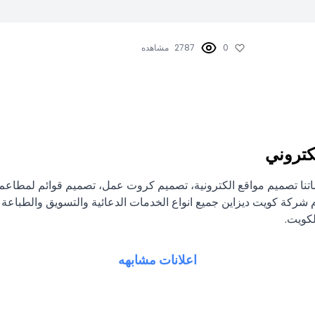
0
2787
مشاهده
كتروني
اتنا تصميم مواقع الكترونية، تصميم كروت عمل، تصميم قوائم لمطاع
شركة كويت ديزاين جميع انواع الخدمات الدعائية والتسويق والطباعة ش
لكويت.
اعلانات مشابهه