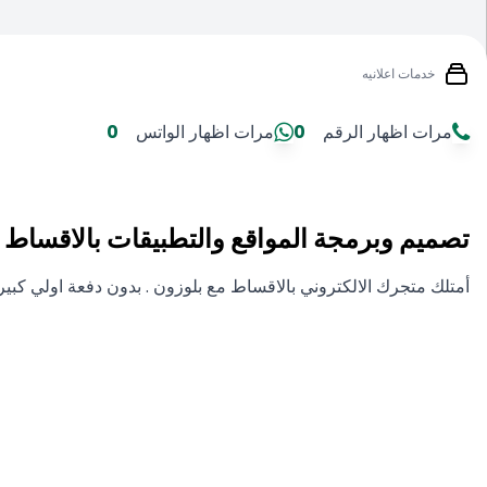
خدمات اعلانيه
مرات اظهار الرقم
0
مرات اظهار الواتس
0
تصميم وبرمجة المواقع والتطبيقات بالاقساط
أمتلك متجرك الالكتروني بالاقساط مع بلوزون . بدون دفعة اولي كبيرة . دفعات 