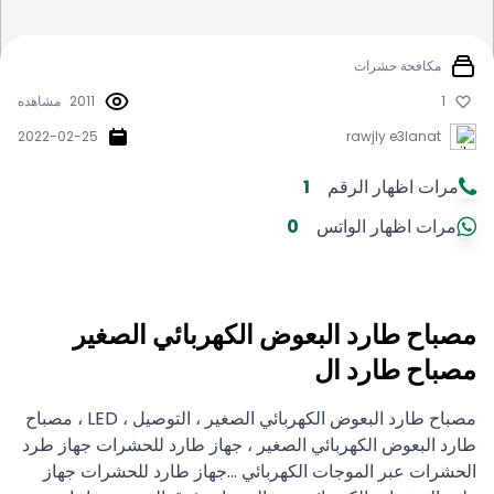
مكافحة حشرات
1
2011
مشاهده
2022-02-25
rawjly e3lanat
مرات اظهار الرقم
1
مرات اظهار الواتس
0
مصباح طارد البعوض الكهربائي الصغير
مصباح طارد ال
مصباح طارد البعوض الكهربائي الصغير ، التوصيل ، LED ، مصباح
طارد البعوض الكهربائي الصغير ، جهاز طارد للحشرات جهاز طرد
الحشرات عبر الموجات الكهربائي ...جهاز طارد للحشرات جهاز