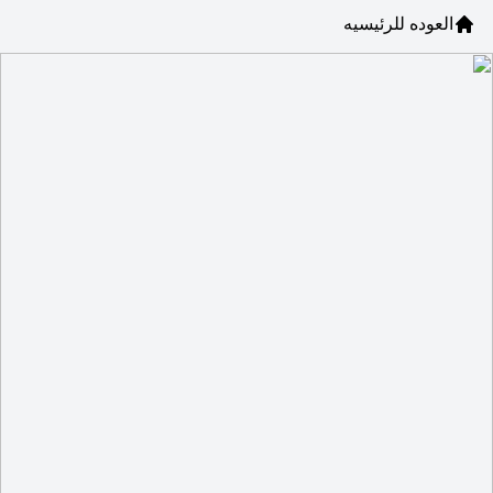
العوده للرئيسيه