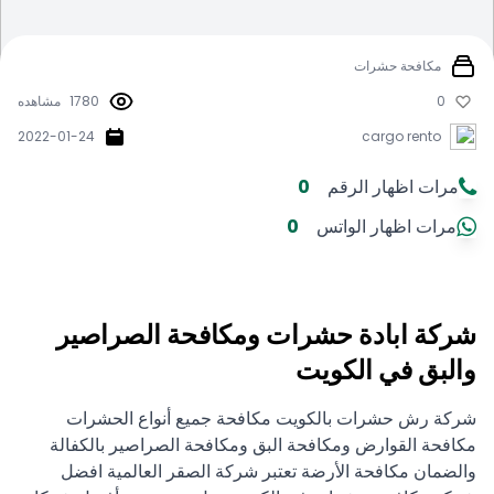
مكافحة حشرات
0
1780
مشاهده
2022-01-24
cargo rento
مرات اظهار الرقم
0
مرات اظهار الواتس
0
شركة ابادة حشرات ومكافحة الصراصير
والبق في الكويت
شركة رش حشرات بالكويت مكافحة جميع أنواع الحشرات
مكافحة القوارض ومكافحة البق ومكافحة الصراصير بالكفالة
والضمان مكافحة الأرضة تعتبر شركة الصقر العالمية افضل