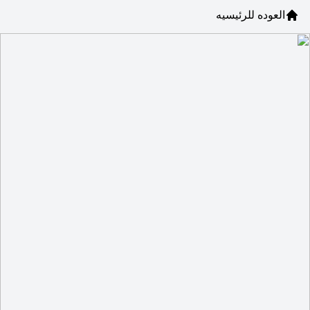
العوده للرئيسيه