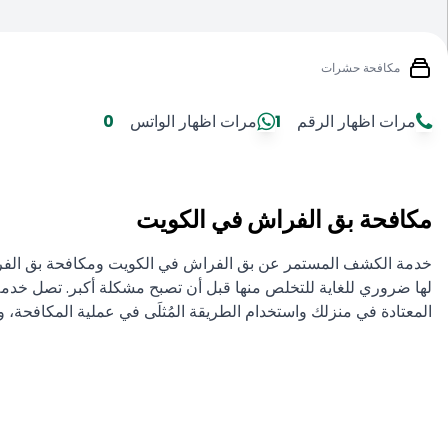
مكافحة حشرات
مرات اظهار الرقم
1
مرات اظهار الواتس
0
مكافحة بق الفراش في الكويت
المعتادة في منزلك واستخدام الطريقة المُثلَى في عملية المكافحة، و