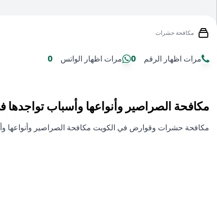
مكافحة حشرات
مرات اظهار الرقم
0
مرات اظهار الواتس
0
مكافحة الصراصير وأنواعها وأسباب تواجدها ف
مكافحة حشرات وقوارض في الكويت مكافحة الصراصير وأنواعها وأس