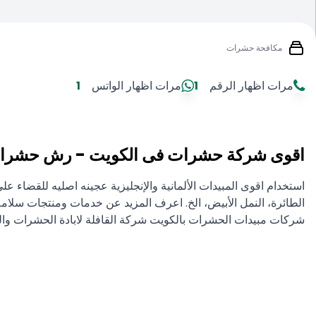
مكافحة حشرات
مرات اظهار الرقم
1
مرات اظهار الواتس
1
اقوى شركة حشرات فى الكويت - رش حشرات
استخدام اقوى المبيدات الألمانية والإنجليزية عجينه اصليه للقضا
الطائرة، النمل الأبيض، الخ. اعرف المزيد عن خدمات ومنتجات سلام
شركات مبيدات الحشرات بالكويت شركة القافلة لابادة الحشرات والقو