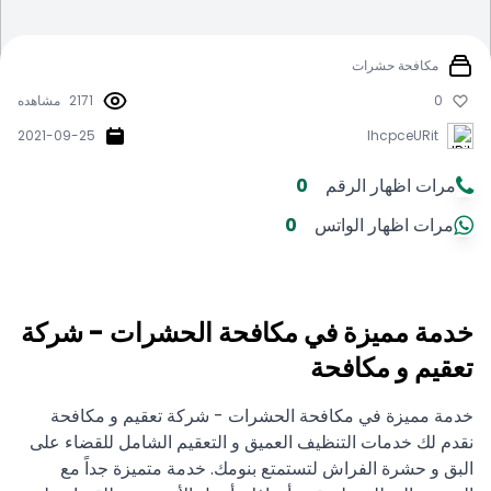
مكافحة حشرات
0
2171
مشاهده
2021-09-25
IhcpceURit
مرات اظهار الرقم
0
مرات اظهار الواتس
0
خدمة مميزة في مكافحة الحشرات - شركة
تعقيم و مكافحة
خدمة مميزة في مكافحة الحشرات - شركة تعقيم و مكافحة
نقدم لك خدمات التنظيف العميق و التعقيم الشامل للقضاء على
البق و حشرة الفراش لتستمتع بنومك. خدمة متميزة جداً مع