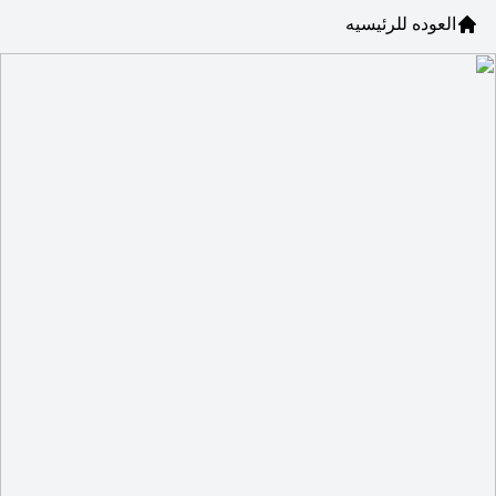
العوده للرئيسيه