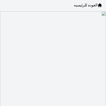
العوده للرئيسيه