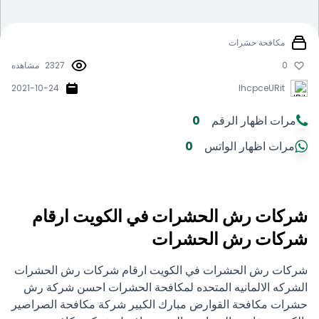
مكافحة حشرات
0
2327
مشاهده
2021-10-24
IhcpceURit
مرات اظهار الرقم
0
مرات اظهار الواتس
0
شركات رش الحشرات في الكويت ارقام
شركات رش الحشرات
شركات رش الحشرات في الكويت ارقام شركات رش الحشرات
الشركه الالمانيه المتحده لمكافحة الحشرات احسن شركة رش
حشرات مكافحة القوارض مبارك الكبير شركة مكافحة الصراصير