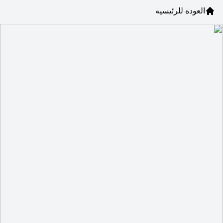
العوده للرئيسيه