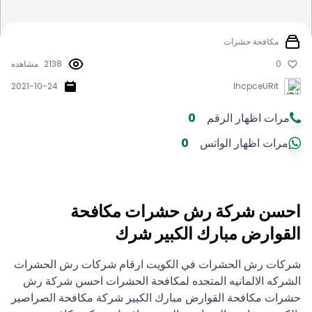
مكافحة حشرات
0
2138
مشاهده
2021-10-24
IhcpceURit
مرات اظهار الرقم
0
مرات اظهار الواتس
0
احسن شركة رش حشرات مكافحة
القوارض مبارك الكبير شرك
شركات رش الحشرات في الكويت ارقام شركات رش الحشرات
الشركه الالمانيه المتحده لمكافحة الحشرات احسن شركة رش
حشرات مكافحة القوارض مبارك الكبير شركة مكافحة الصراصير