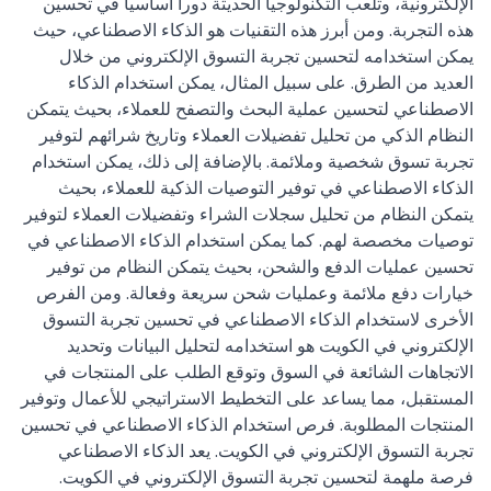
الإلكترونية، وتلعب التكنولوجيا الحديثة دوراً أساسياً في تحسين
هذه التجربة. ومن أبرز هذه التقنيات هو الذكاء الاصطناعي، حيث
يمكن استخدامه لتحسين تجربة التسوق الإلكتروني من خلال
العديد من الطرق. على سبيل المثال، يمكن استخدام الذكاء
الاصطناعي لتحسين عملية البحث والتصفح للعملاء، بحيث يتمكن
النظام الذكي من تحليل تفضيلات العملاء وتاريخ شرائهم لتوفير
تجربة تسوق شخصية وملائمة. بالإضافة إلى ذلك، يمكن استخدام
الذكاء الاصطناعي في توفير التوصيات الذكية للعملاء، بحيث
يتمكن النظام من تحليل سجلات الشراء وتفضيلات العملاء لتوفير
توصيات مخصصة لهم. كما يمكن استخدام الذكاء الاصطناعي في
تحسين عمليات الدفع والشحن، بحيث يتمكن النظام من توفير
خيارات دفع ملائمة وعمليات شحن سريعة وفعالة. ومن الفرص
الأخرى لاستخدام الذكاء الاصطناعي في تحسين تجربة التسوق
الإلكتروني في الكويت هو استخدامه لتحليل البيانات وتحديد
الاتجاهات الشائعة في السوق وتوقع الطلب على المنتجات في
المستقبل، مما يساعد على التخطيط الاستراتيجي للأعمال وتوفير
المنتجات المطلوبة. فرص استخدام الذكاء الاصطناعي في تحسين
تجربة التسوق الإلكتروني في الكويت. يعد الذكاء الاصطناعي
فرصة ملهمة لتحسين تجربة التسوق الإلكتروني في الكويت.