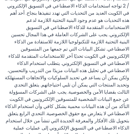
/ 2 تواجه استخدامات الذكاء الاصطناعي في التسويق الإلكتروني
في الكويت العديد من التحديات التي تهدد تنفيذها بنجاح. أحد أهم
هذه التحديات هو عدم وجود البنية التحتية اللازمة لدعم
الاستخدامات المتقدمة للذكاء الاصطناعي في التسويق
الإلكتروني. يجب على الشركات العاملة في هذا المجال تحسين
البنية التحتية اللازمة للتكنولوجيا اللازمة للاستفادة من الذكاء
الاصطناعي. تشكل البيانات التي تم جمعها من المتسوقين
الإلكترونيين في الكويت تحديًا آخر للاستخدامات المتقدمة للذكاء
الاصطناعي في التسويق الإلكتروني. يتطلب استخدام الذكاء
الاصطناعي في تحليل هذه البيانات مزيدًا من التدريب والتحسين،
ولكن يمكن أن يساعد في تحديد السلوكيات والاتجاهات المستهلكة
وتحديد المنتجات التي يمكن أن تلبي احتياجاتهم. يتعلق التحدي
الثالث بقضايا الأمن والخصوصية. يجب على الشركات المسؤولة
عن جمع البيانات الشخصية للمتسوقين الإلكترونيين في الكويت
التأكد من أن هذه البيانات محمية بشكل كافي وأن استخدام الذكاء
الاصطناعي لا يتعارض مع حقوق الخصوصية. التحدي الرابع يتعلق
بتحويل تلك الأفكار والمعرفة الجديدة التي تنشأ من خلال استخدام
الذكاء الاصطناعي في التسويق الإلكتروني إلى عمليات عملية