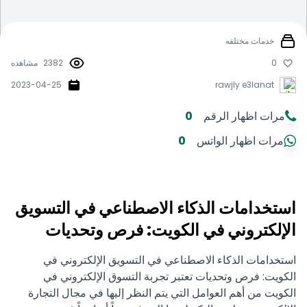
خدمات مختلفه
0
2382
مشاهده
2023-04-25
rawjly e3lanat
مرات اظهار الرقم
0
مرات اظهار الواتس
0
استخدامات الذكاء الاصطناعي في التسويق
الإلكتروني في الكويت: فرص وتحديات
استخدامات الذكاء الاصطناعي في التسويق الإلكتروني في
الكويت: فرص وتحديات تعتبر تجربة التسوق الإلكتروني في
الكويت من أهم العوامل التي يتم النظر إليها في مجال التجارة