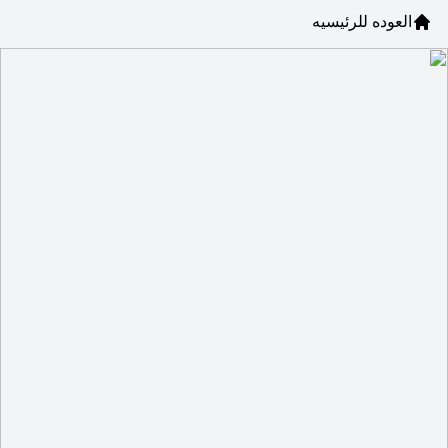
العوده للرئيسيه