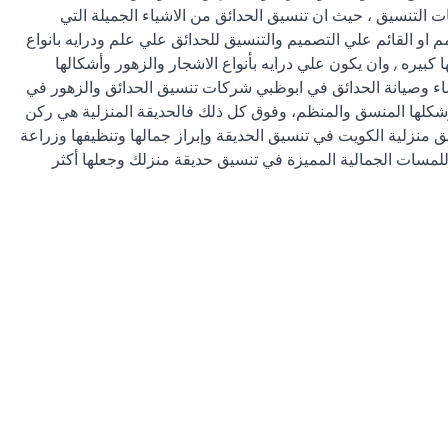
التنسيق ، حيث ان تنسيق الحدائق من الاشياء الجميلة التي
 او القائم علي التصميم والتنسيق للحدائق علي علم ودرايه بانواع
بيره , وان يكون علي درايه بأنواع الاشجار والزهور وأشكالها
شاء وصيانة الحدائق في ابوظبي شركات تنسيق الحدائق والزهور في
 وشكلها المنسق والمنظم، وفوق كل ذلك فالحديقة المنزلية هي ركن
 منزلية الكويت في تنسيق الحديقة وإبراز جمالها وتنظيفها وزراعة
للمسات الجمالية المميزة في تنسيق حديقة منزلك وجعلها أكثر