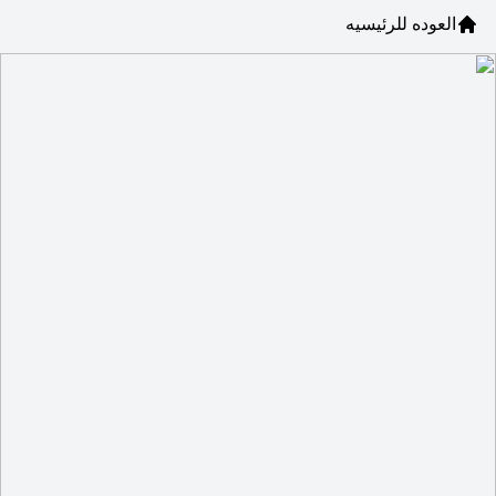
العوده للرئيسيه