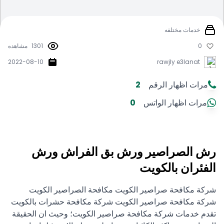
خدمات مختلفه
0
1301
مشاهده
2022-08-10
rawjly e3lanat
مرات اظهار الرقم
2
مرات اظهار الواتس
0
رش الصراصير ورش بق الفراش ورش
الفئران بالكويت
شركة مكافحة صراصير الكويت مكافحة الصراصير الكويت
شركة مكافحة صراصير الكويت شركة مكافحة حشرات بالكويت
تقدم خدمات شركة مكافحة صراصير الكويت؛ وحيث ان الحقيقة