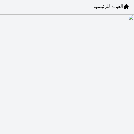
العوده للرئيسيه