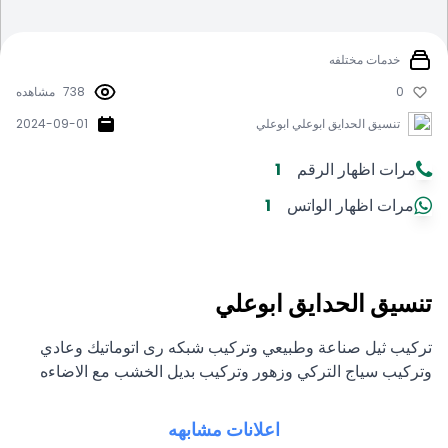
خدمات مختلفه
0
738
مشاهده
تنسيق الحدايق ابوعلي ابوعلي
2024-09-01
مرات اظهار الرقم
1
مرات اظهار الواتس
1
تنسيق الحدايق ابوعلي
تركيب ثيل صناعة وطبيعي وتركيب شبكه رى اتوماتيك وعادي
وتركيب سياج التركي وزهور وتركيب بديل الخشب مع الاضاءه
اعلانات مشابهه