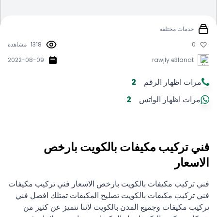
خدمات مختلفه
0
1318
مشاهده
2022-08-09
rawjly e3lanat
مرات اظهار الرقم
2
مرات اظهار الواتس
2
فني تركيب مكيفات بالكويت بارخص
الاسعار
فني تركيب مكيفات بالكويت بارخص الاسعار فني تركيب مكيفات
فني تركيب مكيفات بالكويت تصليح المكيفات تمتلك افضل فني
تركيب مكيفات وجميع المدن بالكويت لاننا نتميز عن كثير من