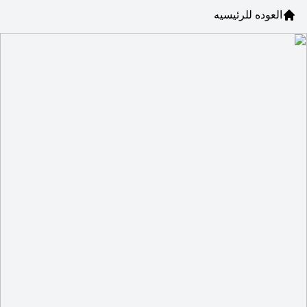
العوده للرئيسيه