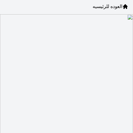
العوده للرئيسيه