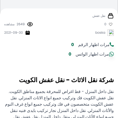
نقل عفش
0
2649
مشاهده
2021-09-30
boska
مرات اظهار الرقم
0
مرات اظهار الواتس
0
شركة نقل الاثاث - نقل عفش الكويت
نقل داخل المنزل - قط اغراض للمحرقة بجميع مناطق الكويت.
نقل عفش الكويت فك وتركيب جميع انواع الاثاث المنزلي. نقل
عفش الكويت متخصصون في فك وتركيب جميع انواع غرف النوم
والأثاث المنزلي. نقل داخل المنزل نجار تركيب بايدى فنيه ننقل
جميع انواع الأثاث المنزلي ونقل داخل المنزل نقل عفش نقل