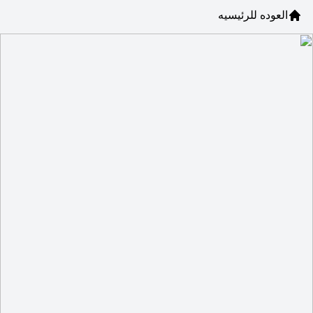
العوده للرئيسيه