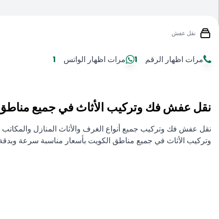
نقل عفش
مرات اظهار الرقم
1
مرات اظهار الواتس
1
نقل عفش فك وتركيب الأثاث في جميع مناطق
نقل عفش فك وتركيب جميع أنواع الغرف والأثاث المنازل والمكاتب بأ
وتركيب الأثاث في جميع مناطق الكويت بأسعار مناسبة سرعة وبدقة 