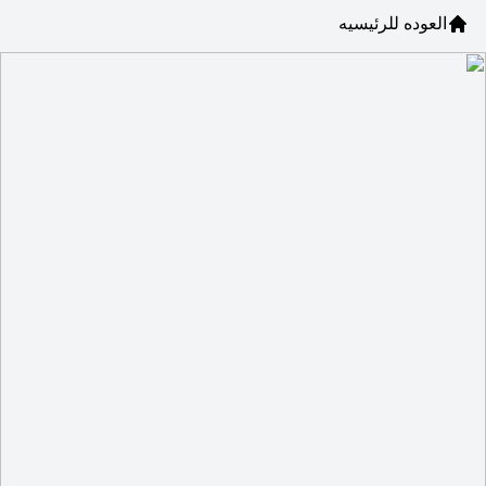
العوده للرئيسيه