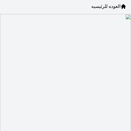
العوده للرئيسيه