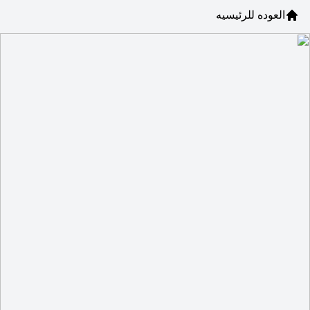
العوده للرئيسيه