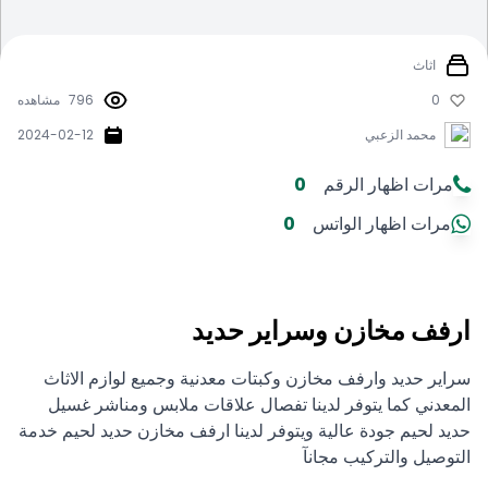
اثاث
0
796
مشاهده
محمد الزعبي
2024-02-12
مرات اظهار الرقم
0
مرات اظهار الواتس
0
ارفف مخازن وسراير حديد
سراير حديد وارفف مخازن وكبتات معدنية وجميع لوازم الاثاث
المعدني كما يتوفر لدينا تفصال علاقات ملابس ومناشر غسيل
حديد لحيم جودة عالية ويتوفر لدينا ارفف مخازن حديد لحيم خدمة
التوصيل والتركيب مجانآ