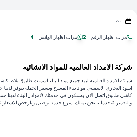
اثاث
مرات اظهار الرقم
2
مرات اظهار الواتس
4
شركة الامداد العالميه للمواد الانشائيه
شركة الامداد العالميه لبيع جميع مواد البناء اسمنت طابوق بلاط كاش
اسود البخاري الاسمنتي مواد بناء المساح وبسعر الجمله يتوفر لدين
والتعمير #خدماتنا نحن نمتلك اسرع خدمة توصيل وبارخص الاسعار ك