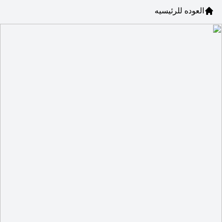
العوده للرئيسيه