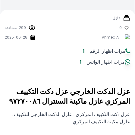
عازل
0
299
مشاهده
2025-06-28
Ahmed Ali
مرات اظهار الرقم
1
مرات اظهار الواتس
1
عزل الدكت الخارجي عزل دكت التكييف
المركزي عازل ماكينة السنترال ٩٧٢٧٠٠٨٦
عزل دكت التكييف المركزي . عازل الدكت الخارجي للتكييف .
عازل مكينة التكييف المركزي