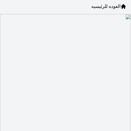
العوده للرئيسيه