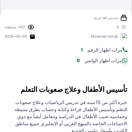
مدرس لغه عربيه
0
427
مشاهده
2025-06-05
Moamen Ishak
مرات اظهار الرقم
1
مرات اظهار الواتس
0
تأسيس الأطفال وعلاج صعوبات التعلم
خبره أكثر من 15 سنه في تدريس الرياضيات وعلاج صعوبات
التعلم وتأسيس الأطفال قراءة وكتابة وحساب بطرق بسيطه
وحماسيه تحبب الأطفال في الدراسه ونتعامل أيضاً مع ذوي
الاحتياجات الخاصة بالمنهج العربي أو الانجليزي جميع مناطق
الكويت وأسعار تناسب الجميع