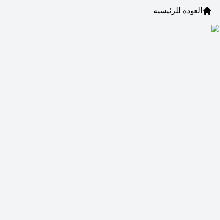
العوده للرئيسيه