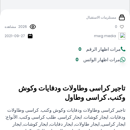
مستلزمات الاستقبال
0
2026
مشاهده
2021-09-27
mwg media
مرات اظهار الرقم
0
مرات اظهار الواتس
0
تاجير كراسى وطاولات ودفايات وكوش
وكنب. كراسى وطاول
تاجير كراسى وطاولات ودفايات وكوش وكنب. كراسى وطاولات
ودفايات. ايجار كوشات. ايجار كراسى. طلب كراسى وكنب. الأنواع:
ايجار كراسى, ايجار طاولات, ايجار دفايات, ايجار كوشات, ايجار