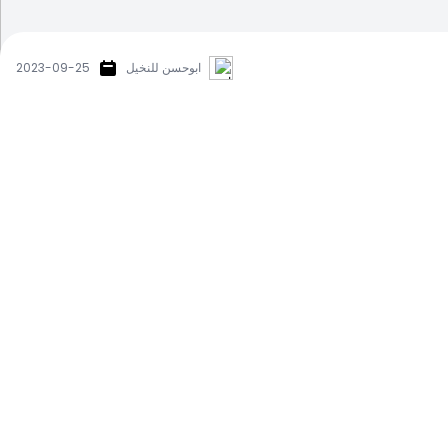
ابوحسن للنخيل
2023-09-25