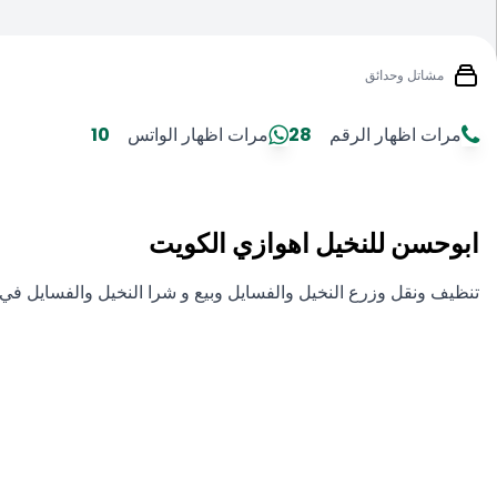
مشاتل وحدائق
مرات اظهار الرقم
28
مرات اظهار الواتس
10
ابوحسن للنخيل اهوازي الكويت
تنظيف ونقل وزرع النخيل والفسايل وبيع و شرا النخيل والفسايل في 