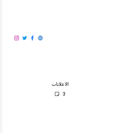
الاعلانات
3